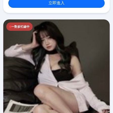
立即進入
一對多忙線中