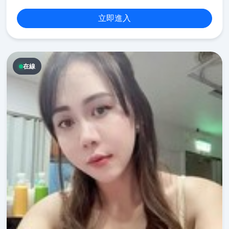
立即進入
在線