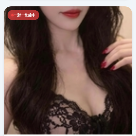
一對一忙線中