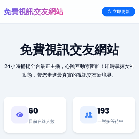
免費視訊交友網站
立即更新
免費視訊交友網站
24小時捕捉全台最正主播，心跳互動零距離！即時掌握女神
動態，帶您走進最真實的視訊交友新境界。
60
193
目前在線人數
一對多等待中