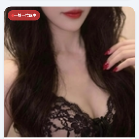
一對一忙線中