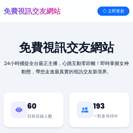
免費視訊交友網站
立即更新
免費視訊交友網站
24小時捕捉全台最正主播，心跳互動零距離！即時掌握女神
動態，帶您走進最真實的視訊交友新境界。
60
193
目前在線人數
一對多等待中