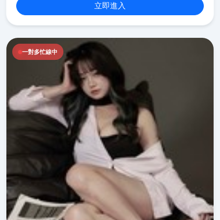
立即進入
一對多忙線中