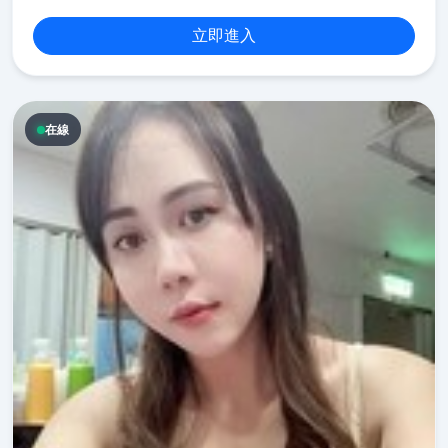
立即進入
在線