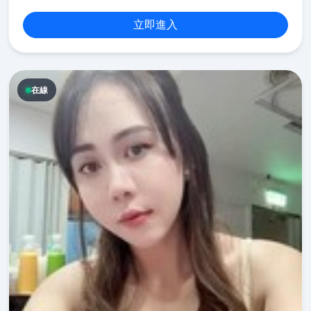
立即進入
在線