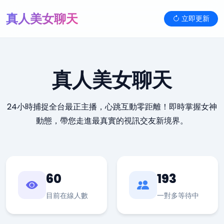
真人美女聊天
立即更新
真人美女聊天
24小時捕捉全台最正主播，心跳互動零距離！即時掌握女神
動態，帶您走進最真實的視訊交友新境界。
60
193
目前在線人數
一對多等待中