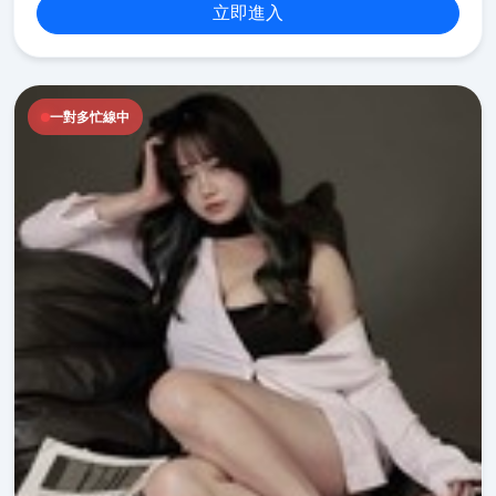
立即進入
一對多忙線中