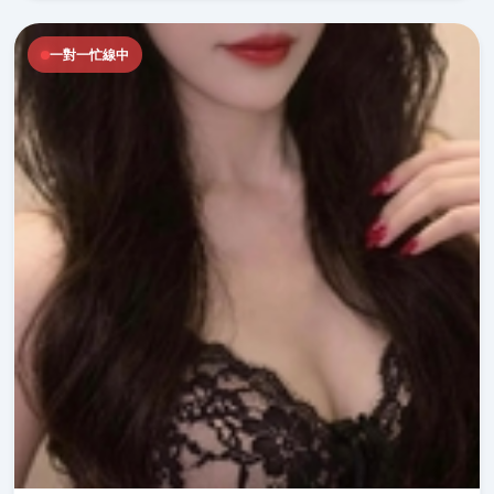
一對一忙線中