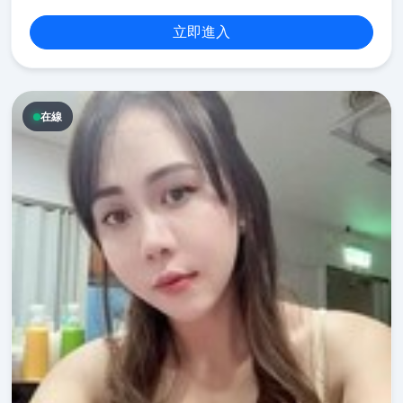
立即進入
在線