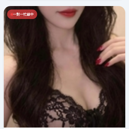
一對一忙線中