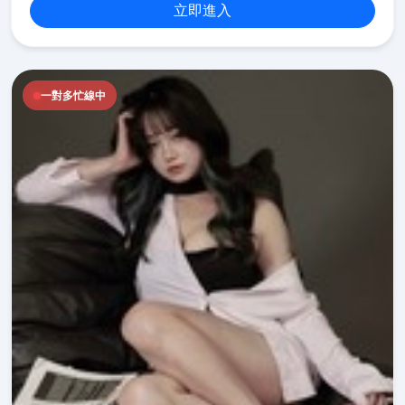
立即進入
一對多忙線中