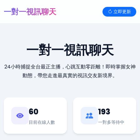
一對一視訊聊天
立即更新
一對一視訊聊天
24小時捕捉全台最正主播，心跳互動零距離！即時掌握女神
動態，帶您走進最真實的視訊交友新境界。
60
193
目前在線人數
一對多等待中