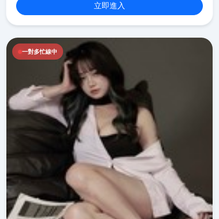
立即進入
一對多忙線中