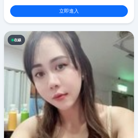
立即進入
在線