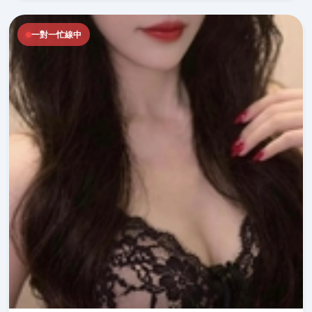
一對一忙線中