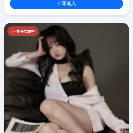
立即進入
一對多忙線中