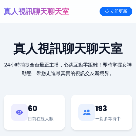
真人視訊聊天聊天室
立即更新
真人視訊聊天聊天室
24小時捕捉全台最正主播，心跳互動零距離！即時掌握女神
動態，帶您走進最真實的視訊交友新境界。
60
193
目前在線人數
一對多等待中