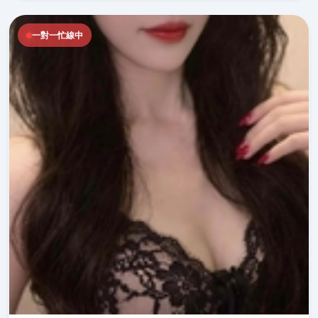
一對一忙線中