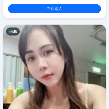
立即進入
在線