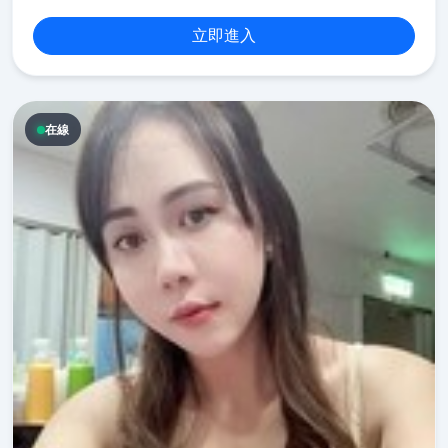
立即進入
在線