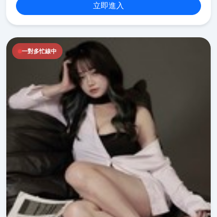
立即進入
一對多忙線中