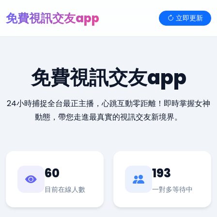
免費視訊交友app
立即更新
免費視訊交友app
24小時捕捉全台最正主播，心跳互動零距離！即時掌握女神
動態，帶您走進最真實的視訊交友新境界。
60
193
目前在線人數
一對多等待中