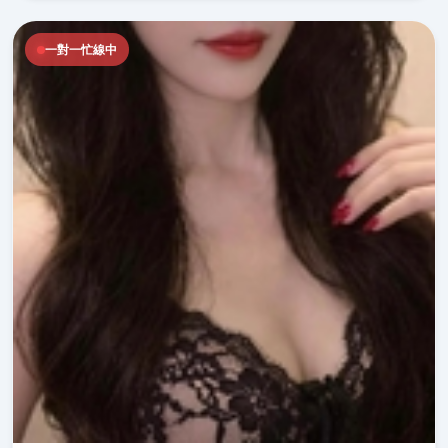
一對一忙線中