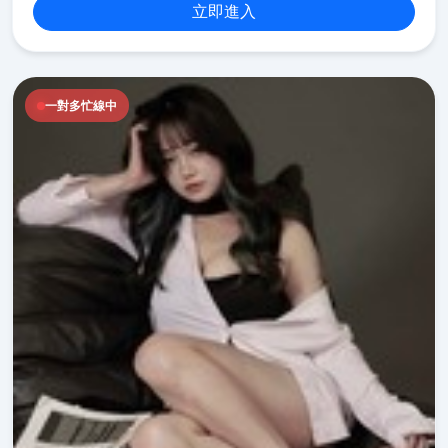
立即進入
一對多忙線中