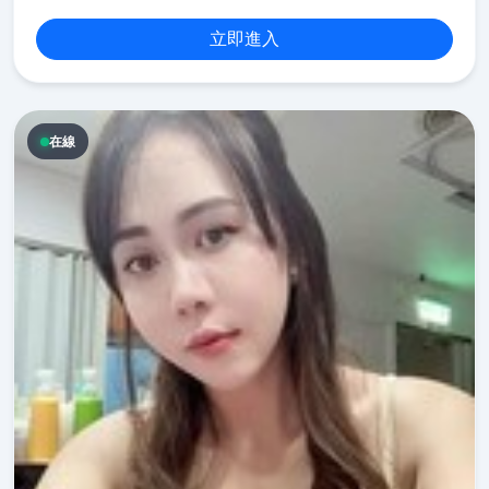
立即進入
在線