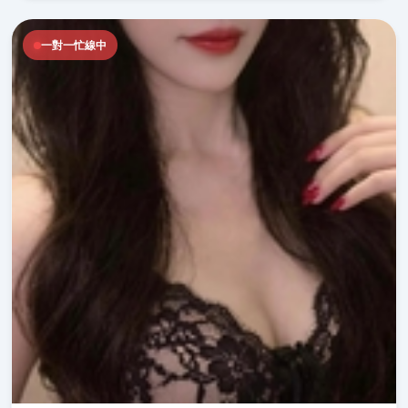
一對一忙線中