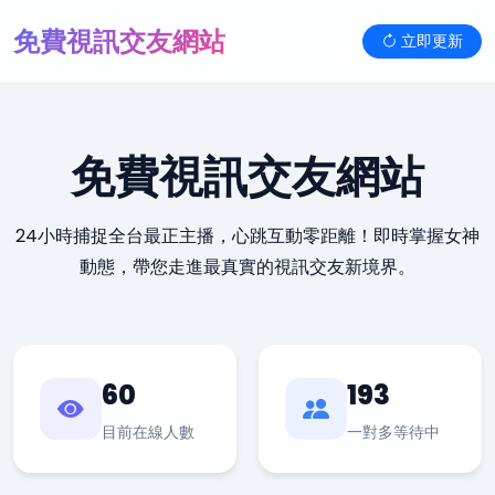
免費視訊交友網站
立即更新
免費視訊交友網站
24小時捕捉全台最正主播，心跳互動零距離！即時掌握女神
動態，帶您走進最真實的視訊交友新境界。
60
193
目前在線人數
一對多等待中