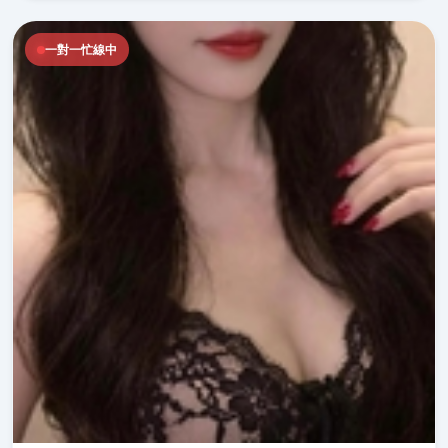
一對一忙線中