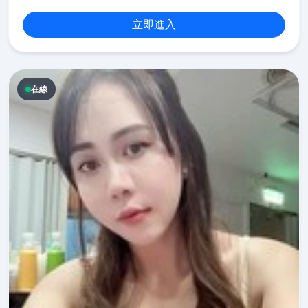
立即進入
在線