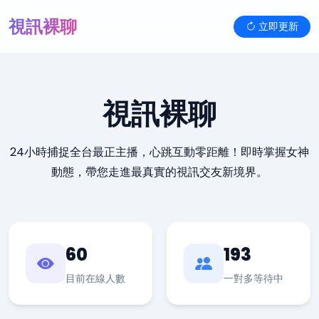
視訊裸聊
立即更新
視訊裸聊
24小時捕捉全台最正主播，心跳互動零距離！即時掌握女神
動態，帶您走進最真實的視訊交友新境界。
60
193
目前在線人數
一對多等待中