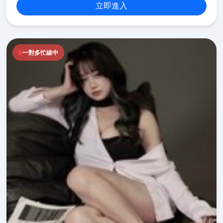
立即進入
一對多忙線中