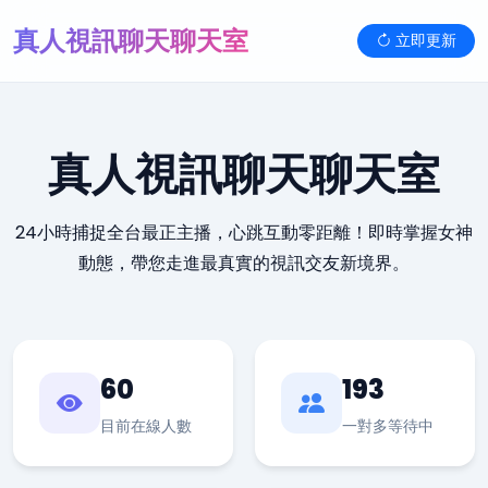
真人視訊聊天聊天室
立即更新
真人視訊聊天聊天室
24小時捕捉全台最正主播，心跳互動零距離！即時掌握女神
動態，帶您走進最真實的視訊交友新境界。
60
193
目前在線人數
一對多等待中