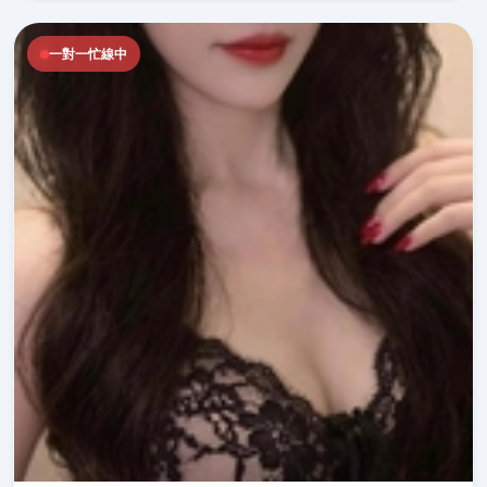
一對一忙線中