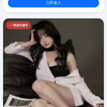
立即進入
一對多忙線中