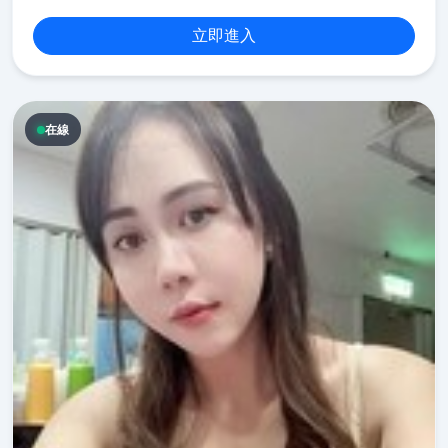
立即進入
在線