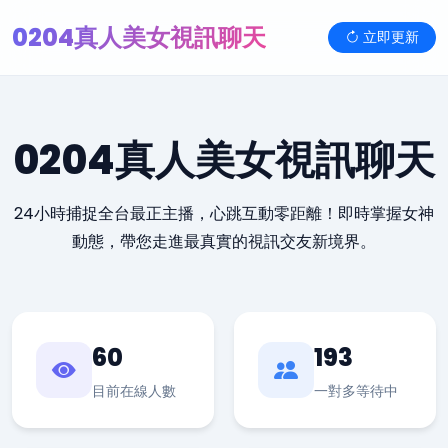
0204真人美女視訊聊天
立即更新
0204真人美女視訊聊天
24小時捕捉全台最正主播，心跳互動零距離！即時掌握女神
動態，帶您走進最真實的視訊交友新境界。
60
193
目前在線人數
一對多等待中