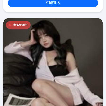
立即進入
一對多忙線中