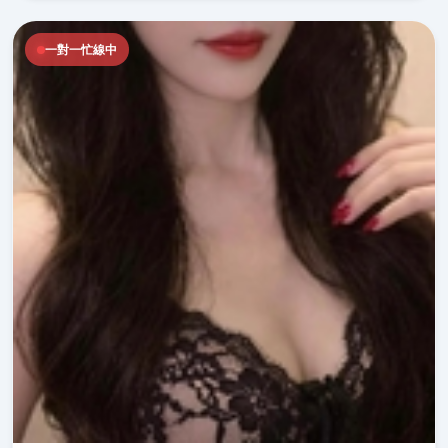
一對一忙線中