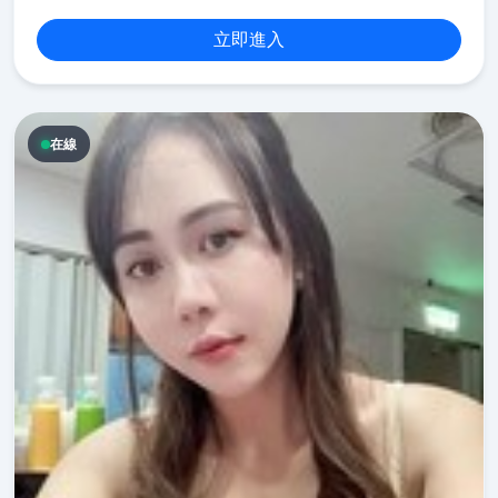
立即進入
在線