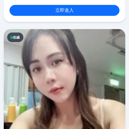
立即進入
在線