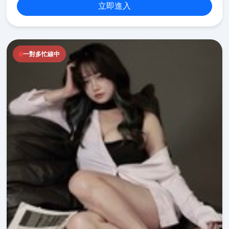
立即進入
一對多忙線中