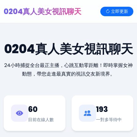
0204真人美女視訊聊天
立即更新
0204真人美女視訊聊天
24小時捕捉全台最正主播，心跳互動零距離！即時掌握女神
動態，帶您走進最真實的視訊交友新境界。
60
193
目前在線人數
一對多等待中