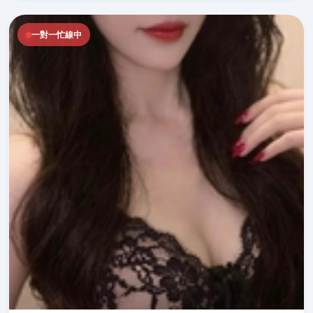
一對一忙線中