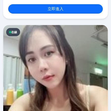
立即進入
在線