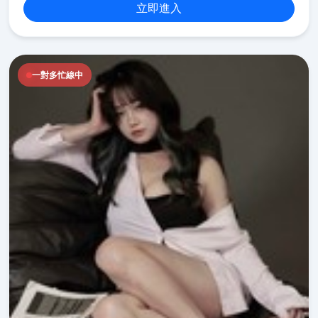
立即進入
一對多忙線中