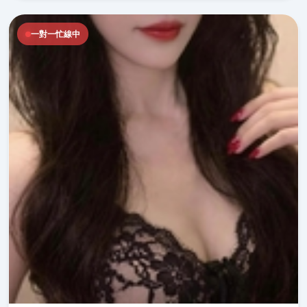
一對一忙線中