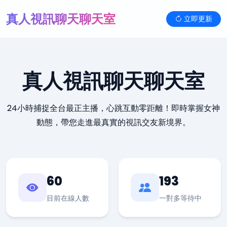
真人視訊聊天聊天室
立即更新
真人視訊聊天聊天室
24小時捕捉全台最正主播，心跳互動零距離！即時掌握女神
動態，帶您走進最真實的視訊交友新境界。
60
193
目前在線人數
一對多等待中