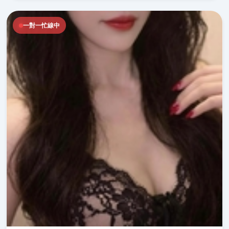
一對一忙線中