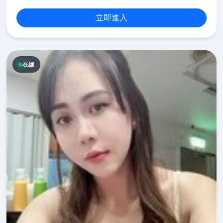
立即進入
在線