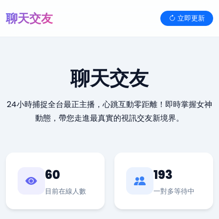
聊天交友
立即更新
聊天交友
24小時捕捉全台最正主播，心跳互動零距離！即時掌握女神
動態，帶您走進最真實的視訊交友新境界。
60
193
目前在線人數
一對多等待中