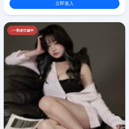
立即進入
一對多忙線中