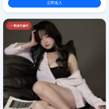
立即進入
一對多忙線中