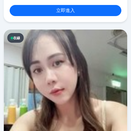
立即進入
在線