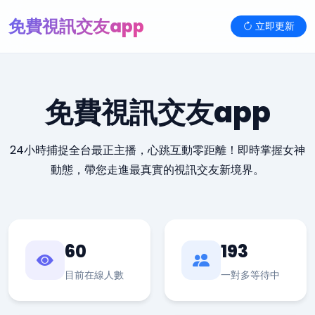
免費視訊交友app
立即更新
免費視訊交友app
24小時捕捉全台最正主播，心跳互動零距離！即時掌握女神
動態，帶您走進最真實的視訊交友新境界。
60
193
目前在線人數
一對多等待中