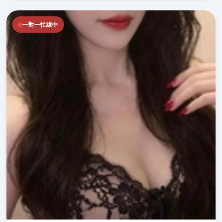
一對一忙線中