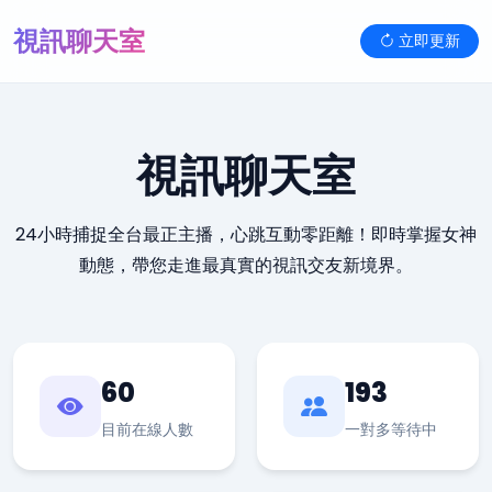
視訊聊天室
立即更新
視訊聊天室
24小時捕捉全台最正主播，心跳互動零距離！即時掌握女神
動態，帶您走進最真實的視訊交友新境界。
60
193
目前在線人數
一對多等待中