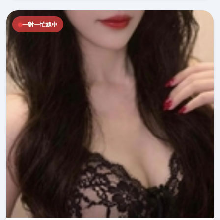
一對一忙線中