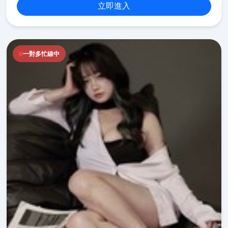
立即進入
一對多忙線中