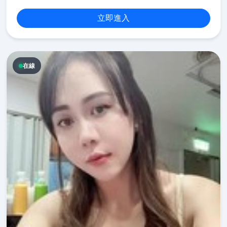
立即進入
在線