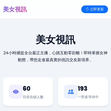
美女視訊
立即更新
美女視訊
24小時捕捉全台最正主播，心跳互動零距離！即時掌握女神
動態，帶您走進最真實的視訊交友新境界。
60
193
目前在線人數
一對多等待中