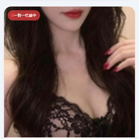
一對一忙線中