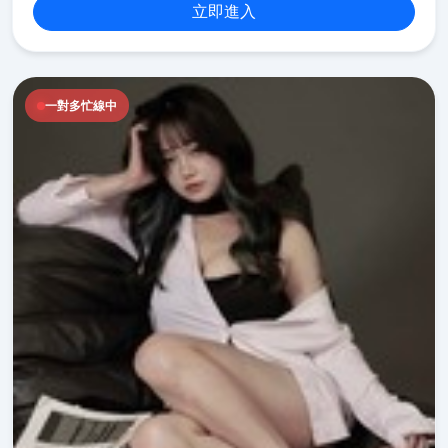
立即進入
一對多忙線中