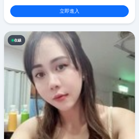
立即進入
在線