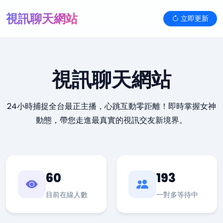
視訊聊天網站
立即更新
視訊聊天網站
24小時捕捉全台最正主播，心跳互動零距離！即時掌握女神
動態，帶您走進最真實的視訊交友新境界。
60
193
目前在線人數
一對多等待中