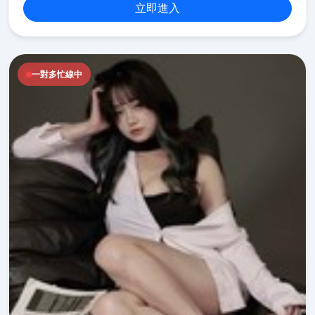
立即進入
一對多忙線中