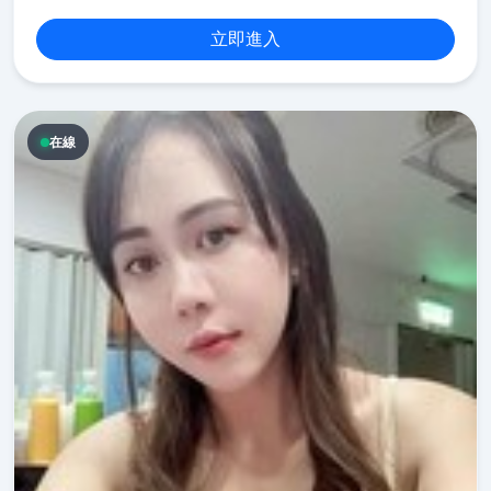
立即進入
在線