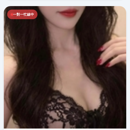
一對一忙線中