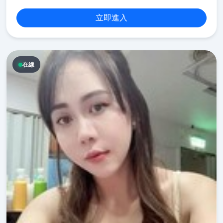
立即進入
在線