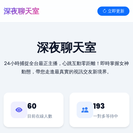
深夜聊天室
立即更新
深夜聊天室
24小時捕捉全台最正主播，心跳互動零距離！即時掌握女神
動態，帶您走進最真實的視訊交友新境界。
60
193
目前在線人數
一對多等待中