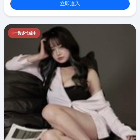
立即進入
一對多忙線中