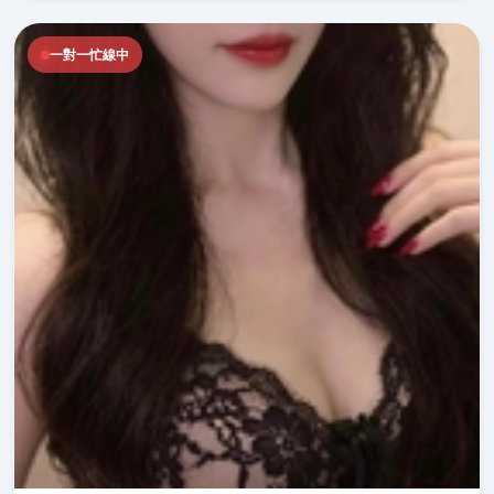
一對一忙線中